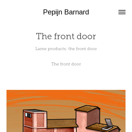
Pepijn Barnard
The front door
Lame products: the front door
The front door